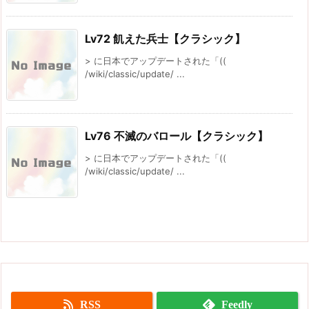
Lv72 飢えた兵士【クラシック】
> に日本でアップデートされた「((
/wiki/classic/update/ ...
Lv76 不滅のバロール【クラシック】
> に日本でアップデートされた「((
/wiki/classic/update/ ...
RSS
Feedly