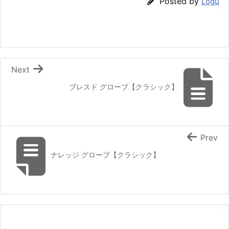
Posted by
Logu
Next
ブレスド グローブ【クラシック】
Prev
ナレッジ グローブ【クラシック】