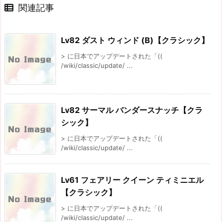
関連記事
Lv82 ダスト ウィンド (B)【クラシック】
> に日本でアップデートされた「((
/wiki/classic/update/ ...
Lv82 サーマル バンダースナッチ【クラ
シック】
> に日本でアップデートされた「((
/wiki/classic/update/ ...
Lv61 フェアリー クイーン ティミニエル
【クラシック】
> に日本でアップデートされた「((
/wiki/classic/update/ ...