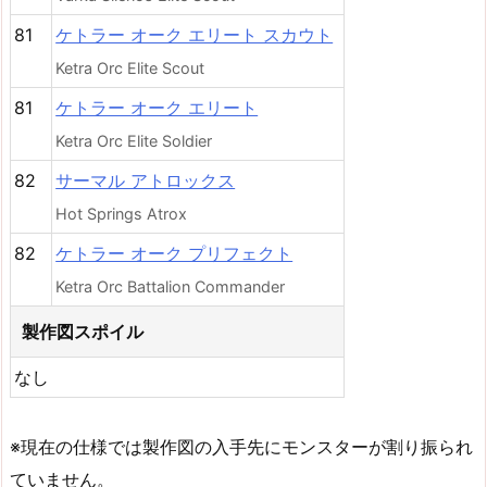
81
ケトラー オーク エリート スカウト
Ketra Orc Elite Scout
81
ケトラー オーク エリート
Ketra Orc Elite Soldier
82
サーマル アトロックス
Hot Springs Atrox
82
ケトラー オーク プリフェクト
Ketra Orc Battalion Commander
製作図スポイル
なし
※現在の仕様では製作図の入手先にモンスターが割り振られ
ていません。