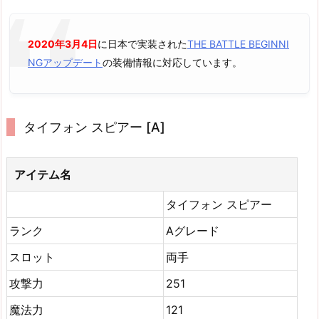
2020年3月4日
に日本で実装された
THE BATTLE BEGINNI
NGアップデート
の装備情報に対応しています。
タイフォン スピアー [A]
アイテム名
タイフォン スピアー
ランク
Aグレード
スロット
両手
攻撃力
251
魔法力
121