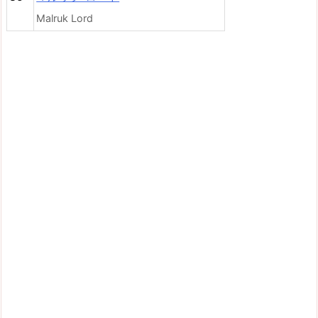
Malruk Lord