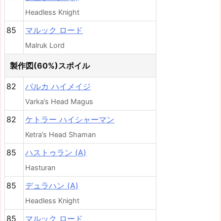
Headless Knight
85
マルック ロード
Malruk Lord
製作図(60%)スポイル
82
バルカ ハイメイジ
Varka’s Head Magus
82
ケトラー ハイシャーマン
Ketra’s Head Shaman
85
ハストゥラン (A)
Hasturan
85
デュラハン (A)
Headless Knight
85
マルック ロード