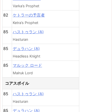
Varka’s Prophet
82
ケトラーの予言者
Ketra’s Prophet
85
ハストゥラン (A)
Hasturan
85
デュラハン (A)
Headless Knight
85
マルック ロード
Malruk Lord
コアスポイル
85
ハストゥラン (A)
Hasturan
85
デュラハン (A)