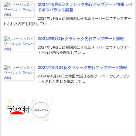
2024年5月8日クラシック先行アップデート情報 レイ
ドボスバランス調整
2024年5月8日に韓国の話せる島サーバーにてアップデー
トされた内容を翻訳してい ...
2024年5月2日クラシック先行アップデート情報
2024年5月2日に韓国の話せる島サーバーにてアップデー
トされた内容を翻訳してい ...
2024年4月24日クラシック先行アップデート情報
2024年4月24日に韓国の話せる島サーバーにてアップデ
ートされた内容を翻訳して ...