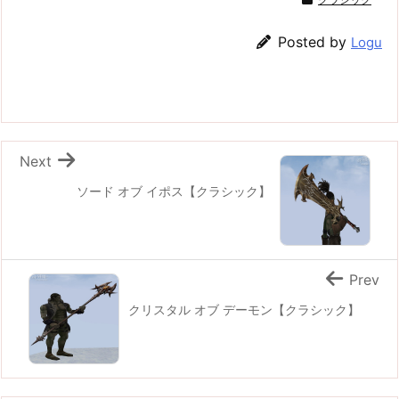
Posted by
Logu
Next
ソード オブ イポス【クラシック】
Prev
クリスタル オブ デーモン【クラシック】