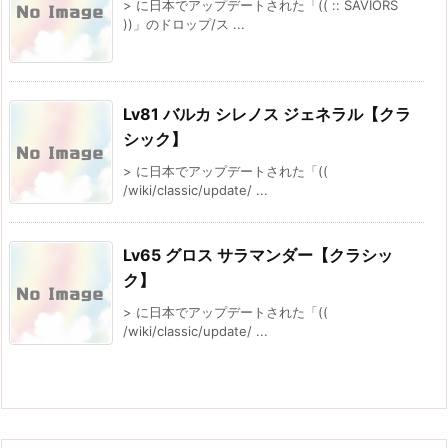
> に日本でアップデートされた「(( :: SAVIORS
))」のドロップ/ス ...
Lv81 バルカ シレノス ジェネラル【クラ
シック】
> に日本でアップデートされた「((
/wiki/classic/update/ ...
Lv65 グロス サラマンダー【クラシッ
ク】
> に日本でアップデートされた「((
/wiki/classic/update/ ...