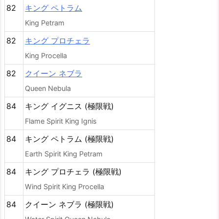
82
キング ペトラム
King Petram
82
キング プロチェラ
King Procella
82
クイーン ネブラ
Queen Nebula
84
キング イグニス (極限戦)
Flame Spirit King Ignis
84
キング ペトラム (極限戦)
Earth Spirit King Petram
84
キング プロチェラ (極限戦)
Wind Spirit King Procella
84
クイーン ネブラ (極限戦)