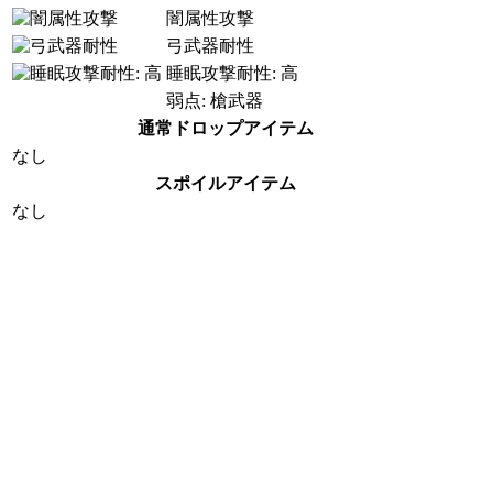
闇属性攻撃
弓武器耐性
睡眠攻撃耐性: 高
弱点: 槍武器
通常ドロップアイテム
なし
スポイルアイテム
なし