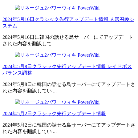
2024年5月16日クラシック先行アップデート情報 人形召喚シ
ステム
2024年5月16日に韓国の話せる島サーバーにてアップデート
された内容を翻訳して ...
2024年5月8日クラシック先行アップデート情報 レイドボス
バランス調整
2024年5月8日に韓国の話せる島サーバーにてアップデートさ
れた内容を翻訳してい ...
2024年5月2日クラシック先行アップデート情報
2024年5月2日に韓国の話せる島サーバーにてアップデートさ
れた内容を翻訳してい ...