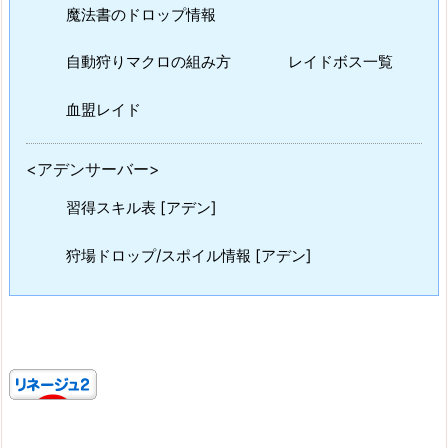
魔法書のドロップ情報
自動狩りマクロの組み方
レイドボス一覧
血盟レイド
<アデンサーバー>
習得スキル表 [アデン]
狩場ドロップ/スポイル情報 [アデン]