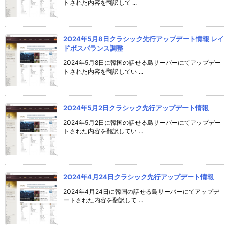
トされた内容を翻訳して ...
2024年5月8日クラシック先行アップデート情報 レイ
ドボスバランス調整
2024年5月8日に韓国の話せる島サーバーにてアップデー
トされた内容を翻訳してい ...
2024年5月2日クラシック先行アップデート情報
2024年5月2日に韓国の話せる島サーバーにてアップデー
トされた内容を翻訳してい ...
2024年4月24日クラシック先行アップデート情報
2024年4月24日に韓国の話せる島サーバーにてアップデ
ートされた内容を翻訳して ...