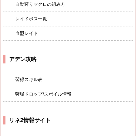
自動狩りマクロの組み方
レイドボス一覧
血盟レイド
アデン攻略
習得スキル表
狩場ドロップ/スポイル情報
リネ2情報サイト