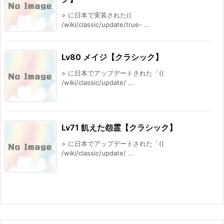
> に日本で実装された((
/wiki/classic/update/true- ...
Lv80 メイジ【クラシック】
> に日本でアップデートされた「((
/wiki/classic/update/ ...
Lv71 飢えた怨霊【クラシック】
> に日本でアップデートされた「((
/wiki/classic/update/ ...