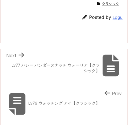
クラシック
Posted by
Logu
Next
Lv77 バレー バンダースナッチ ウォーリア【クラ
シック】
Prev
Lv79 ウォッチング アイ【クラシック】