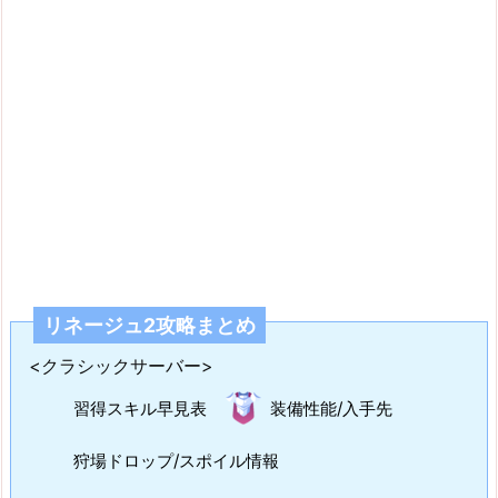
リネージュ2攻略まとめ
<クラシックサーバー>
習得スキル早見表
装備性能/入手先
狩場ドロップ/スポイル情報