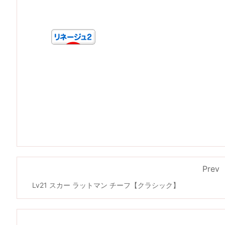
Prev
Lv21 スカー ラットマン チーフ【クラシック】