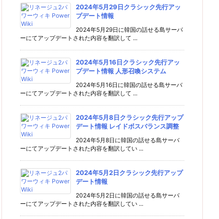
2024年5月29日クラシック先行アッ
プデート情報
2024年5月29日に韓国の話せる島サーバ
ーにてアップデートされた内容を翻訳して ...
2024年5月16日クラシック先行アッ
プデート情報 人形召喚システム
2024年5月16日に韓国の話せる島サーバ
ーにてアップデートされた内容を翻訳して ...
2024年5月8日クラシック先行アップ
デート情報 レイドボスバランス調整
2024年5月8日に韓国の話せる島サーバ
ーにてアップデートされた内容を翻訳してい ...
2024年5月2日クラシック先行アップ
デート情報
2024年5月2日に韓国の話せる島サーバ
ーにてアップデートされた内容を翻訳してい ...