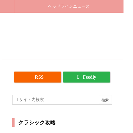
ヘッドラインニュース
RSS
Feedly
クラシック攻略