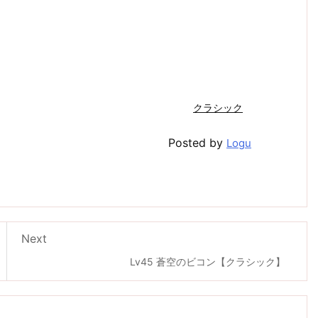
クラシック
Posted by
Logu
Next
Lv45 蒼空のビコン【クラシック】