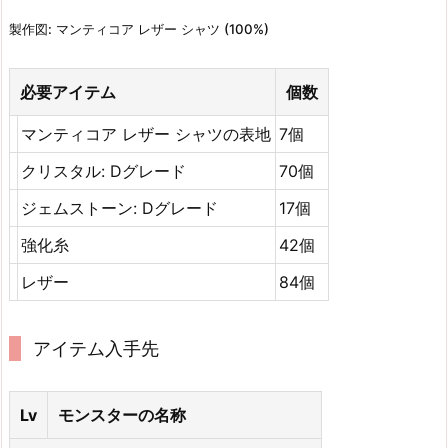
製作図: マンティコア レザー シャツ (100%)
必要アイテム
個数
マンティコア レザー シャツの表地
7個
クリスタル: Dグレード
70個
ジェムストーン: Dグレード
17個
強化糸
42個
レザー
84個
アイテム入手先
Lv
モンスターの名称