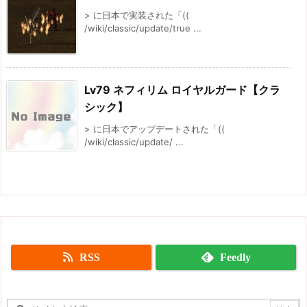
> に日本で実装された「((
/wiki/classic/update/true ...
Lv79 ネフィリム ロイヤルガード【クラ
シック】
> に日本でアップデートされた「((
/wiki/classic/update/ ...
RSS
Feedly