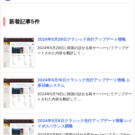
新着記事5件
2024年5月29日クラシック先行アップデート情報
2024年5月29日に韓国の話せる島サーバーにてアップデ
ートされた内容を翻訳して ...
2024年5月16日クラシック先行アップデート情報 人
形召喚システム
2024年5月16日に韓国の話せる島サーバーにてアップデー
トされた内容を翻訳して ...
2024年5月8日クラシック先行アップデート情報 レイ
ドボスバランス調整
2024年5月8日に韓国の話せる島サーバーにてアップデー