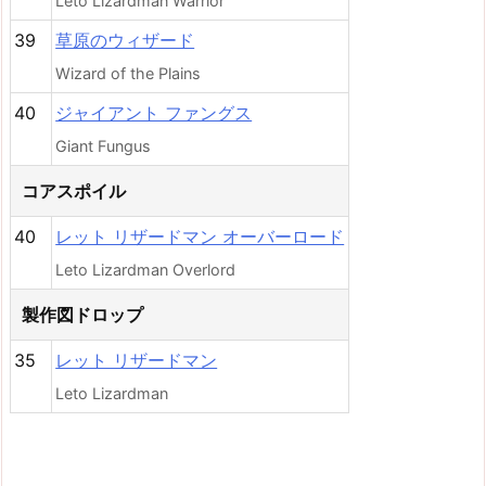
Leto Lizardman Warrior
39
草原のウィザード
Wizard of the Plains
40
ジャイアント ファングス
Giant Fungus
コアスポイル
40
レット リザードマン オーバーロード
Leto Lizardman Overlord
製作図ドロップ
35
レット リザードマン
Leto Lizardman