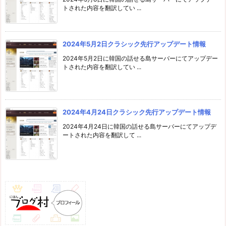
トされた内容を翻訳してい ...
2024年5月2日クラシック先行アップデート情報
2024年5月2日に韓国の話せる島サーバーにてアップデー
トされた内容を翻訳してい ...
2024年4月24日クラシック先行アップデート情報
2024年4月24日に韓国の話せる島サーバーにてアップデ
ートされた内容を翻訳して ...