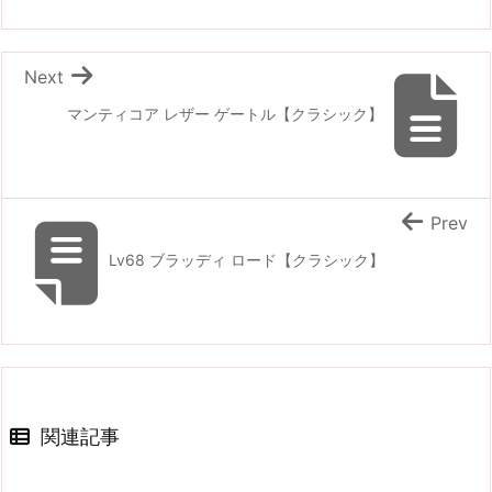
Next
マンティコア レザー ゲートル【クラシック】
Prev
Lv68 ブラッディ ロード【クラシック】
関連記事