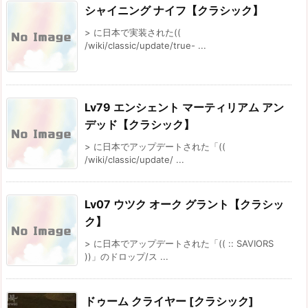
シャイニング ナイフ【クラシック】
> に日本で実装された((
/wiki/classic/update/true- ...
Lv79 エンシェント マーティリアム アン
デッド【クラシック】
> に日本でアップデートされた「((
/wiki/classic/update/ ...
Lv07 ウツク オーク グラント【クラシッ
ク】
> に日本でアップデートされた「(( :: SAVIORS
))」のドロップ/ス ...
ドゥーム クライヤー [クラシック]