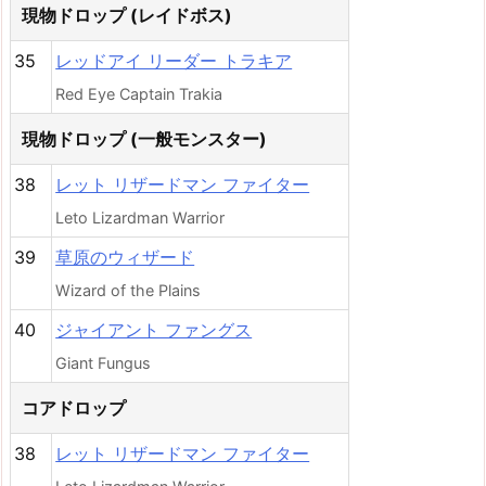
現物ドロップ (レイドボス)
35
レッドアイ リーダー トラキア
Red Eye Captain Trakia
現物ドロップ (一般モンスター)
38
レット リザードマン ファイター
Leto Lizardman Warrior
39
草原のウィザード
Wizard of the Plains
40
ジャイアント ファングス
Giant Fungus
コアドロップ
38
レット リザードマン ファイター