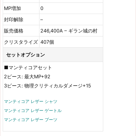
MP増加
0
封印解除
–
販売価格
246,400A – ギラン城の村
クリスタライズ
407個
セットオプション
■マンティコアセット
2ピース: 最大MP+92
3ピース: 物理クリティカルダメージ+15
マンティコア レザー シャツ
マンティコア レザー ゲートル
マンティコア レザー ブーツ