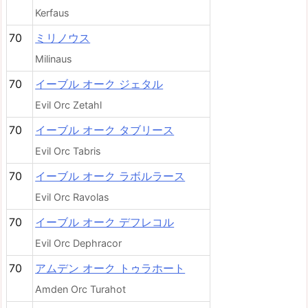
Kerfaus
70
ミリノウス
Milinaus
70
イーブル オーク ジェタル
Evil Orc Zetahl
70
イーブル オーク タブリース
Evil Orc Tabris
70
イーブル オーク ラボルラース
Evil Orc Ravolas
70
イーブル オーク デフレコル
Evil Orc Dephracor
70
アムデン オーク トゥラホート
Amden Orc Turahot