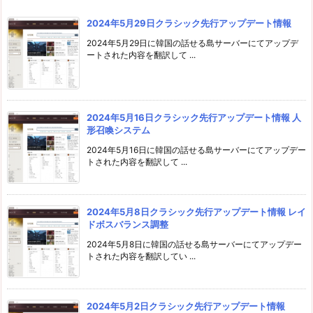
2024年5月29日クラシック先行アップデート情報
2024年5月29日に韓国の話せる島サーバーにてアップデ
ートされた内容を翻訳して ...
2024年5月16日クラシック先行アップデート情報 人
形召喚システム
2024年5月16日に韓国の話せる島サーバーにてアップデー
トされた内容を翻訳して ...
2024年5月8日クラシック先行アップデート情報 レイ
ドボスバランス調整
2024年5月8日に韓国の話せる島サーバーにてアップデー
トされた内容を翻訳してい ...
2024年5月2日クラシック先行アップデート情報