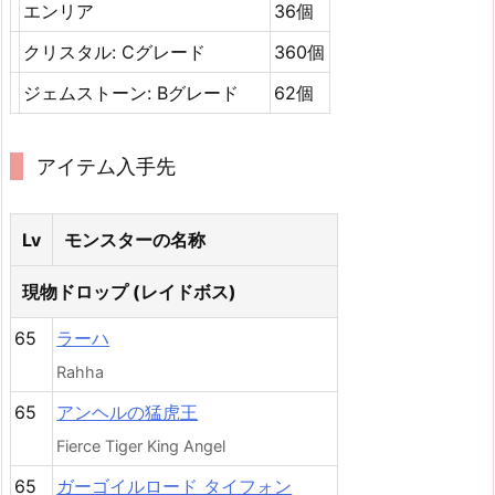
エンリア
36個
クリスタル: Cグレード
360個
ジェムストーン: Bグレード
62個
アイテム入手先
Lv
モンスターの名称
現物ドロップ (レイドボス)
65
ラーハ
Rahha
65
アンヘルの猛虎王
Fierce Tiger King Angel
65
ガーゴイルロード タイフォン