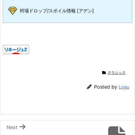
狩場ドロップ/スポイル情報 [アデン]
クラシック
Posted by
Logu
Next