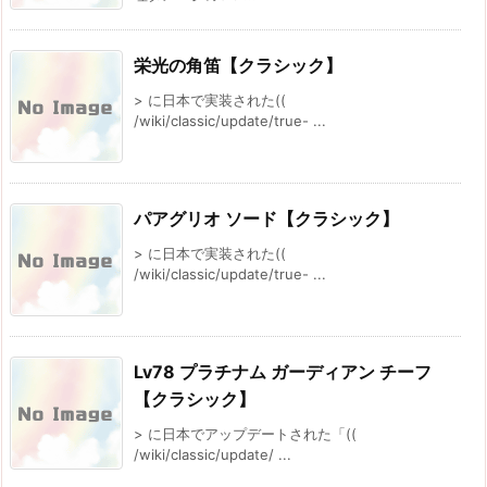
栄光の角笛【クラシック】
> に日本で実装された((
/wiki/classic/update/true- ...
パアグリオ ソード【クラシック】
> に日本で実装された((
/wiki/classic/update/true- ...
Lv78 プラチナム ガーディアン チーフ
【クラシック】
> に日本でアップデートされた「((
/wiki/classic/update/ ...