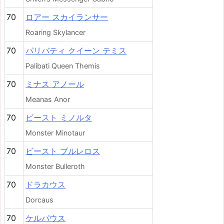
70
ロアー スカイランサー
Roaring Skylancer
70
パリバティ クイーン テミス
Palibati Queen Themis
70
ミナス アノール
Meanas Anor
70
ビースト ミノルタ
Monster Minotaur
70
ビースト ブルレロス
Monster Bulleroth
70
ドラカウス
Dorcaus
70
ケルパウス