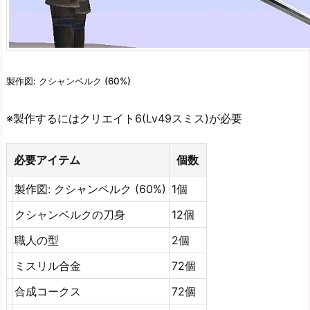
製作図: クシャンベルク (60%)
※製作するにはクリエイト6(Lv49スミス)が必要
必要アイテム
個数
製作図: クシャンベルク (60%)
1個
クシャンベルクの刀身
12個
職人の型
2個
ミスリル合金
72個
合成コークス
72個