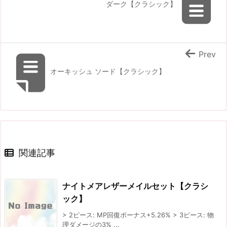
ダーク【クラシック】
Prev
オーキッシュ ソード【クラシック】
関連記事
ナイトメアレザーメイルセット【クラシ
ック】
> 2ピース: MP回復ボーナス+5.26% > 3ピース: 物
理ダメージの3% ...